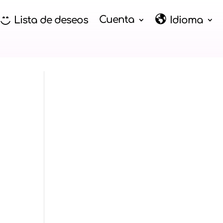
Cuenta
Lista de deseos
Idioma