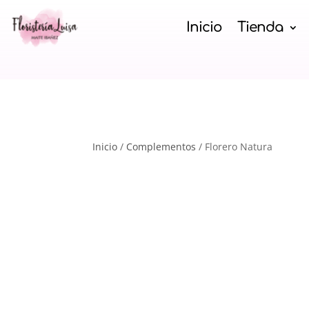
Inicio
Tienda
Inicio
/
Complementos
/ Florero Natura