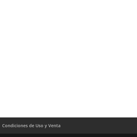
Condiciones de Uso y Venta