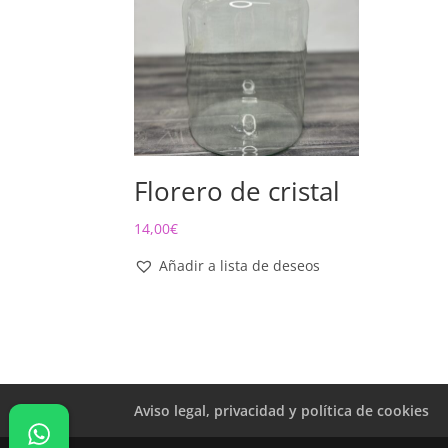
Florero de cristal
14,00
€
Añadir a lista de deseos
Aviso legal, privacidad y política de cookies