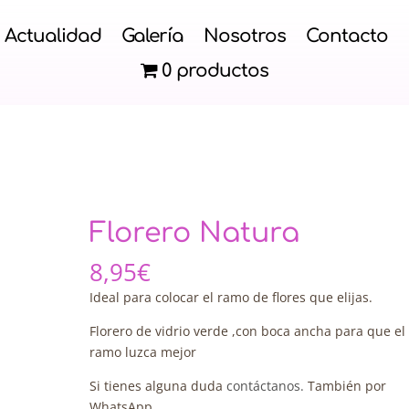
Actualidad
Galería
Nosotros
Contacto
0 productos
Florero Natura
8,95
€
Ideal para colocar el ramo de flores que elijas.
Florero de vidrio verde ,con boca ancha para que el
ramo luzca mejor
Si tienes alguna duda
contáctanos.
También por
WhatsApp.