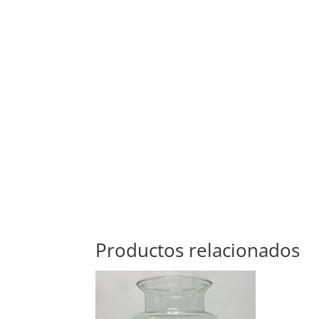
Productos relacionados